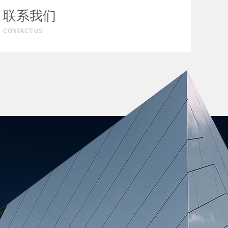
联系我们
CONTACT US