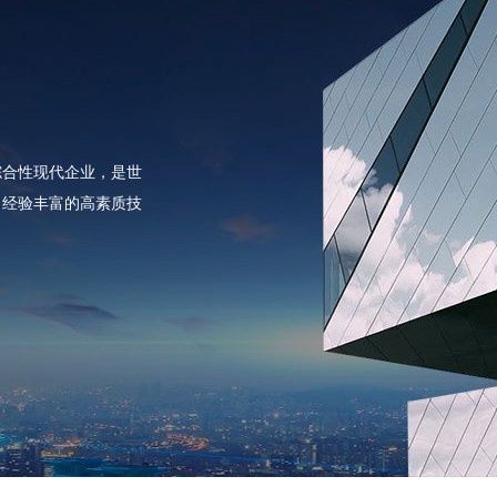
综合性现代企业，是世
，经验丰富的高素质技