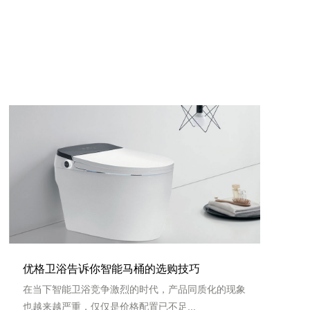
优格卫浴告诉你智能马桶的选购技巧
在当下智能卫浴竞争激烈的时代，产品同质化的现象
也越来越严重，仅仅是价格配置已不足...