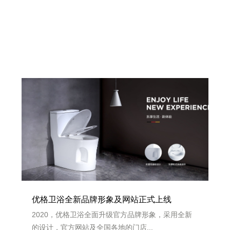
优格卫浴全新品牌形象及网站正式上线
2020，优格卫浴全面升级官方品牌形象，采用全新
的设计，官方网站及全国各地的门店...