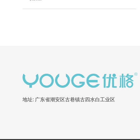
地址: 广东省潮安区古巷镇古四水白工业区