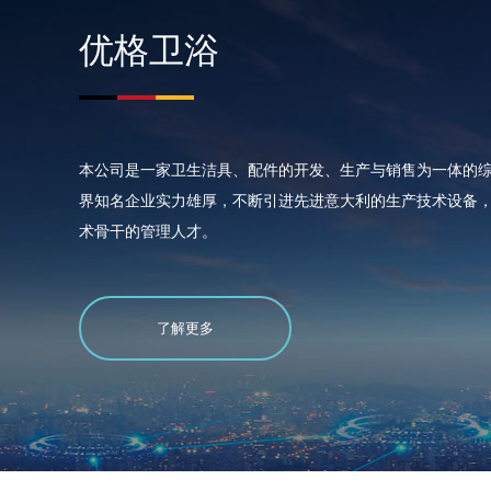
优格卫浴
本公司是一家卫生洁具、配件的开发、生产与销售为一体的
界知名企业实力雄厚，不断引进先进意大利的生产技术设备
术骨干的管理人才。
了解更多