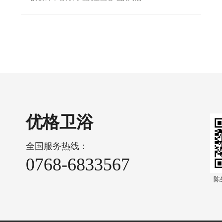
优格卫浴
全国服务热线：
0768-6833567
陈生