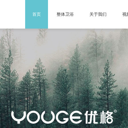
首页
整体卫浴
关于我们
视