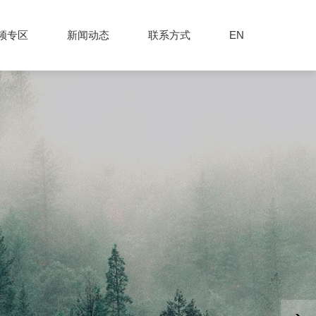
频专区
新闻动态
联系方式
EN