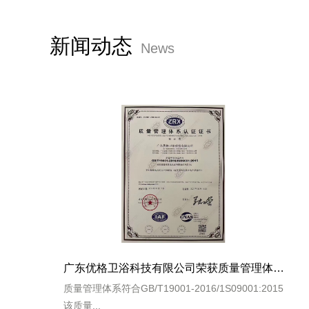
新闻动态
News
广东优格卫浴科技有限公司荣获质量管理体系认证证书
质量管理体系符合GB/T19001-2016/1S09001:2015
该质量...