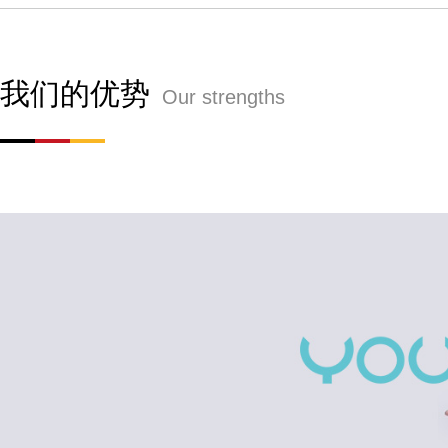
我们的优势
Our strengths