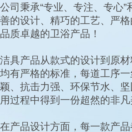
公司秉承“专业、专注、专心”
善的设计、精巧的工艺、严格
品质卓越的卫浴产品！
洁具产品从款式的设计到原材
均有严格的标准，每道工序一
颖、抗击力强、环保节水、坚
用过程中得到一份超然的非凡
在产品设计方面，每一款产品