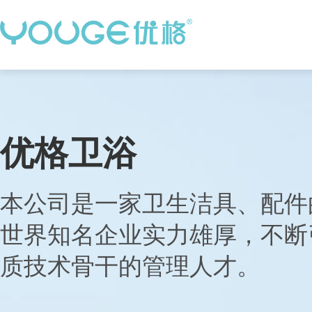
优格卫浴
本公司是一家卫生洁具、配件
世界知名企业实力雄厚，不断
质技术骨干的管理人才。