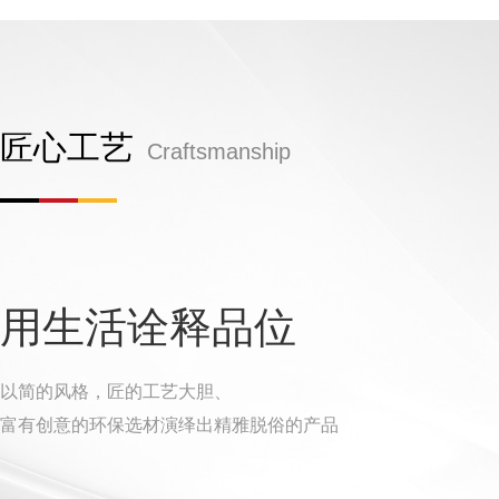
匠心工艺
Craftsmanship
用生活诠释品位
以简的风格，匠的工艺大胆、
富有创意的环保选材演绎出精雅脱俗的产品